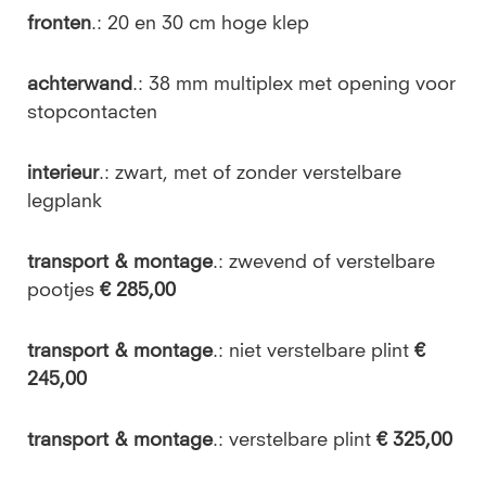
fronten
.: 20 en 30 cm hoge klep
achterwand
.: 38 mm multiplex met opening voor
stopcontacten
interieur
.: zwart, met of zonder verstelbare
legplank
transport & montage
.: zwevend of verstelbare
pootjes
€ 285,00
transport & montage
.: niet verstelbare plint
€
245,00
transport & montage
.: verstelbare plint
€ 325,00