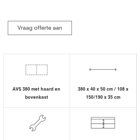
Vraag offerte aan
AVS 380 met haard en
380 x 40 x 50 cm / 108 x
bovenkast
150/190 x 35 cm