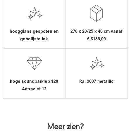
hoogglans gespoten en
270 x 20/25 x 40 cm vanaf
gepolijste lak
€ 3185,00
hoge soundbarklep 120
Ral 9007 metallic
Antraciet 12
Meer zien?