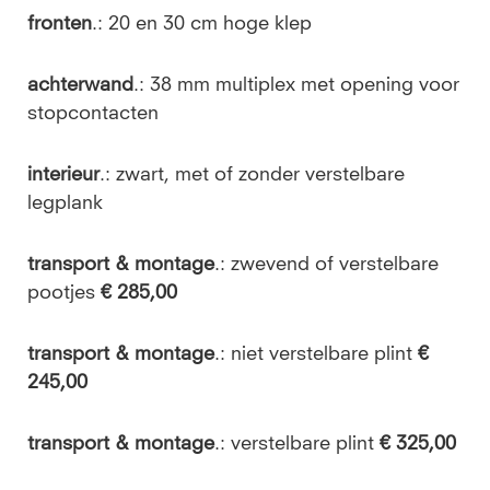
fronten
.: 20 en 30 cm hoge klep
achterwand
.: 38 mm multiplex met opening voor
stopcontacten
interieur
.: zwart, met of zonder verstelbare
legplank
transport & montage
.: zwevend of verstelbare
pootjes
€ 285,00
transport & montage
.: niet verstelbare plint
€
245,00
transport & montage
.: verstelbare plint
€ 325,00