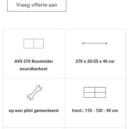
Vraag offerte aan
AVS 270 Roomvider
270 x 20/25 x 40 cm
soundbarkast
op een plint gemonteerd
front.: 110 - 120 - 40 cm