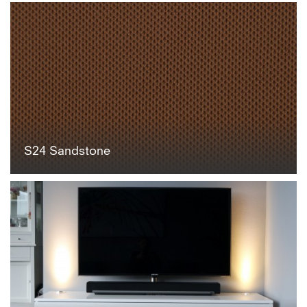
S24 Sandstone