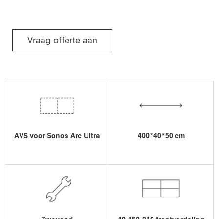
Vraag offerte aan
AVS voor Sonos Arc Ultra
400*40*50 cm