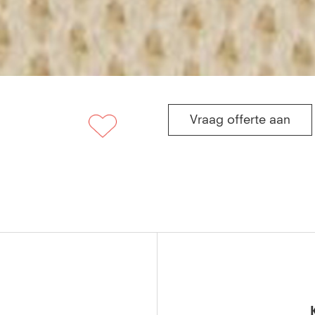
Vraag offerte aan