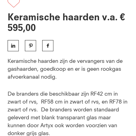
Keramische haarden v.a. €
595,00
Keramische haarden zijn de vervangers van de
gashaarden, goedkoop en er is geen rookgas
afvoerkanaal nodig.
De branders die beschikbaar zijn RF42 cm in
zwart of rvs, RF58 cm in zwart of rvs, en RF78 in
zwart of rvs. De branders worden standaard
geleverd met blank transparant glas maar
kunnen door Artyx ook worden voorzien van
donker grijs glas.