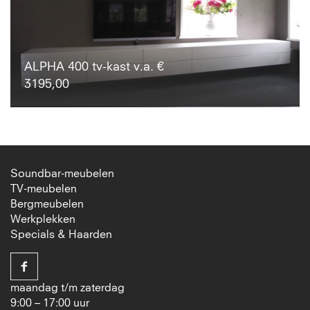
ALPHA 400 tv-kast v.a. €
3195,00
Soundbar-meubelen
TV-meubelen
Bergmeubelen
Werkplekken
Specials & Haarden
maandag t/m zaterdag
9:00 – 17:00 uur