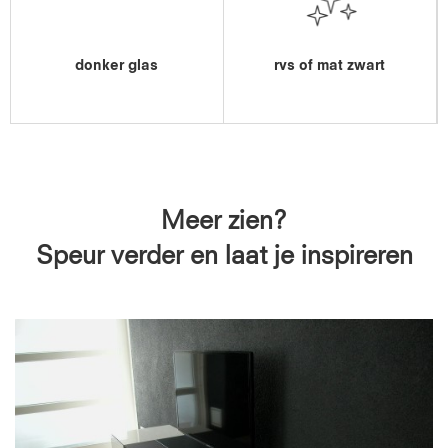
donker glas
rvs of mat zwart
Meer zien?
Speur verder en laat je inspireren