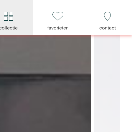
collectie
favorieten
contact