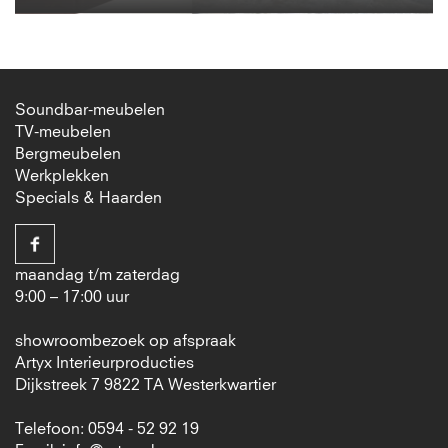
Soundbar-meubelen
TV-meubelen
Bergmeubelen
Werkplekken
Specials & Haarden
maandag t/m zaterdag
9:00 – 17:00 uur
showroombezoek op afspraak
Artyx Interieurproducties
Dijkstreek 7 9822 TA Westerkwartier
Telefoon: 0594 - 52 92 19