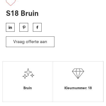
S18 Bruin
Vraag offerte aan
Bruin
Kleurnummer: 18