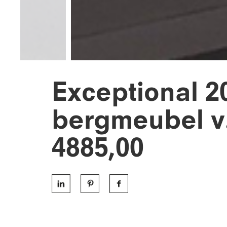
Exceptional 2
bergmeubel v.
4885,00