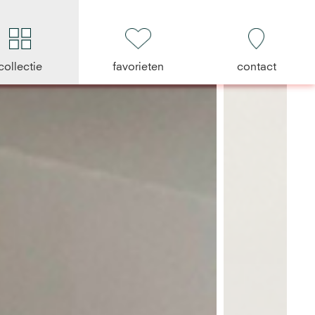
collectie
favorieten
contact