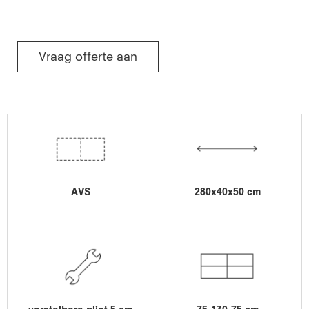
Vraag offerte aan
AVS
280x40x50 cm