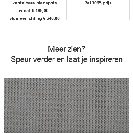
kantelbare bladspots
Ral 7035 grijs
vanaf € 195,00 ,
vloerverlichting € 340,00
Meer zien?
Speur verder en laat je inspireren