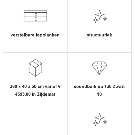
verstelbare legplanken
structuurlak
360 x 40 x 50 cm vanaf €
soundbarklep 130 Zwart
4595,00 in Zijdemat
10