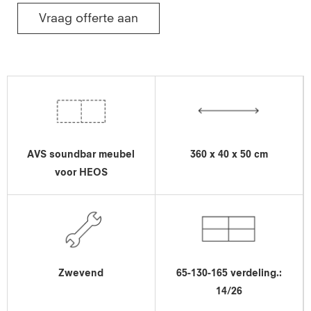
Vraag offerte aan
AVS soundbar meubel
360 x 40 x 50 cm
voor HEOS
Zwevend
65-130-165 verdeling.:
14/26