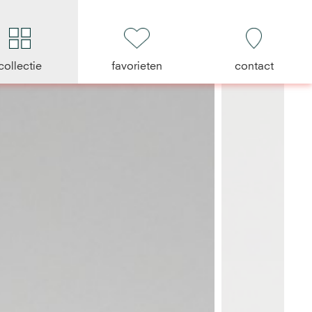
collectie
favorieten
contact