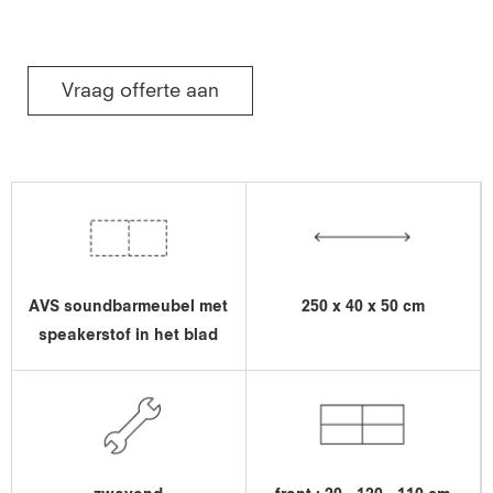
Vraag offerte aan
AVS soundbarmeubel met
250 x 40 x 50 cm
speakerstof in het blad