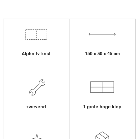
Alpha tv-kast
150 x 30 x 45 cm
zwevend
1 grote hoge klep