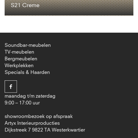
S21 Creme
Soundbar-meubelen
TV-meubelen
Bergmeubelen
Werkplekken
Specials & Haarden
maandag t/m zaterdag
9:00 – 17:00 uur
showroombezoek op afspraak
Artyx Interieurproducties
Dijkstreek 7 9822 TA Westerkwartier