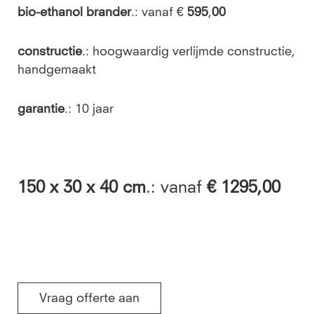
bio-ethanol brander
.: vanaf €
595
,
00
constructie
.: hoogwaardig verlijmde constructie,
handgemaakt
garantie
.: 10 jaar
150
x 30 x 40 cm
.: vanaf
€ 1295,00
Vraag offerte aan