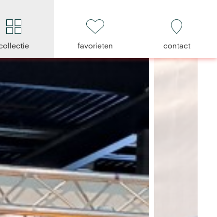
collectie
favorieten
contact