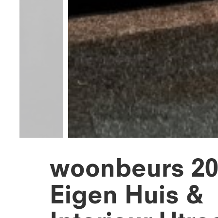
woonbeurs 20
Eigen Huis &