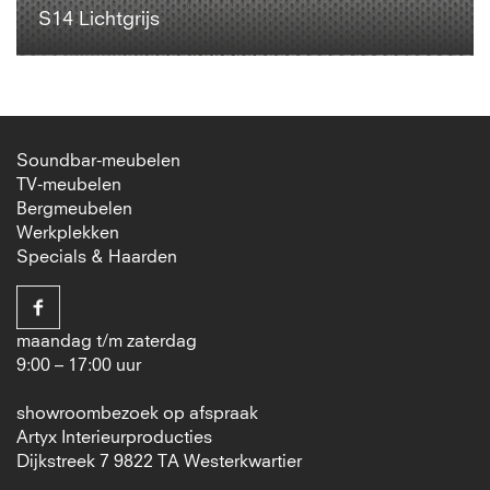
S14 Lichtgrijs
Soundbar-meubelen
TV-meubelen
Bergmeubelen
Werkplekken
Specials & Haarden
maandag t/m zaterdag
9:00 – 17:00 uur
showroombezoek op afspraak
Artyx Interieurproducties
Dijkstreek 7 9822 TA Westerkwartier