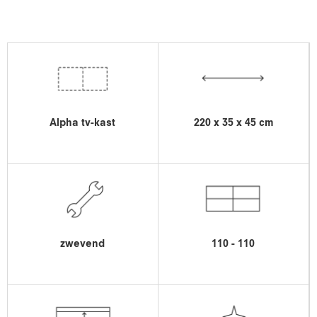
Alpha tv-kast
220 x 35 x 45 cm
zwevend
110 - 110