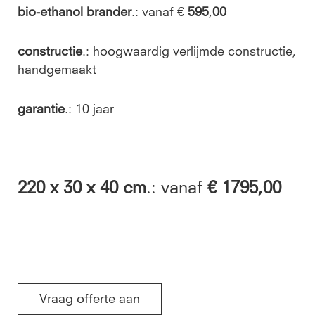
bio-ethanol brander
.: vanaf €
595
,
00
constructie
.: hoogwaardig verlijmde constructie,
handgemaakt
garantie
.: 10 jaar
220
x 30 x 40 cm
.: vanaf
€ 1795,00
Vraag offerte aan