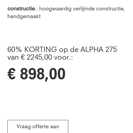
constructie
.: hoogwaardig verlijmde constructie,
handgemaakt
60% KORTING op de ALPHA 275
van € 2245,00 voor.:
€ 898,00
Vraag offerte aan