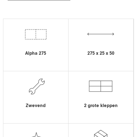
Alpha 275
275 x 25 x 50
Zwevend
2 grote kleppen