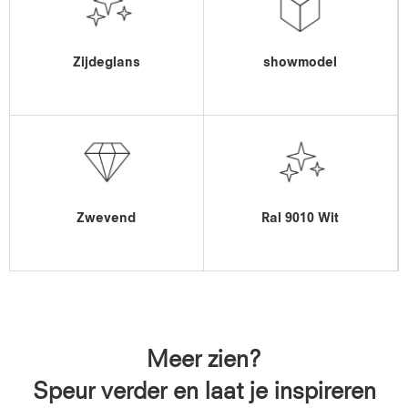
Zijdeglans
showmodel
Zwevend
Ral 9010 Wit
Meer zien?
Speur verder en laat je inspireren