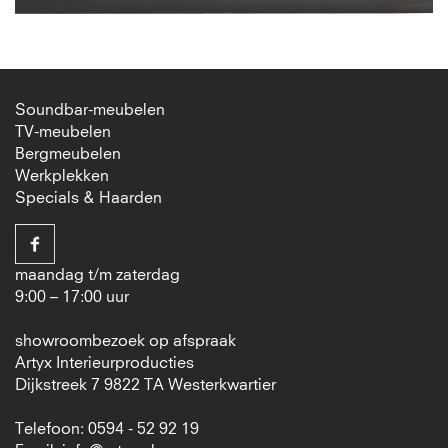
Soundbar-meubelen
TV-meubelen
Bergmeubelen
Werkplekken
Specials & Haarden
maandag t/m zaterdag
9:00 – 17:00 uur
showroombezoek op afspraak
Artyx Interieurproducties
Dijkstreek 7 9822 TA Westerkwartier
Telefoon: 0594 - 52 92 19