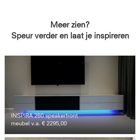
Meer zien?
Speur verder en laat je inspireren
INSPIRA 260 speakerfront
meubel v.a. € 2295,00