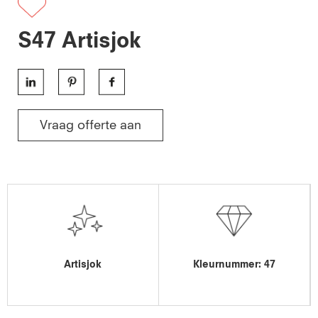
S47 Artisjok
Vraag offerte aan
Artisjok
Kleurnummer: 47