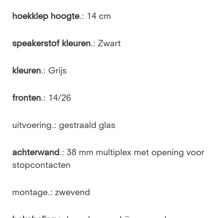
hoekklep hoogte
.: 14 cm
speakerstof kleuren
.: Zwart
kleuren
.: Grijs
fronten
.: 14/26
uitvoering.: gestraald glas
achterwand
.: 38 mm multiplex met opening voor
stopcontacten
montage.: zwevend