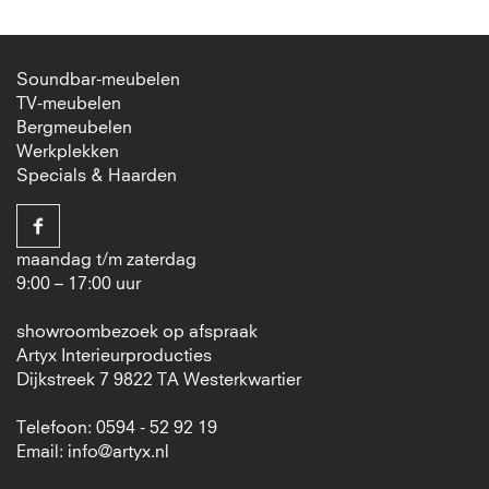
Soundbar-meubelen
TV-meubelen
Bergmeubelen
Werkplekken
Specials & Haarden
maandag t/m zaterdag
9:00 – 17:00 uur
showroombezoek op afspraak
Artyx Interieurproducties
Dijkstreek 7 9822 TA Westerkwartier
Telefoon: 0594 - 52 92 19
Email:
info@artyx.nl