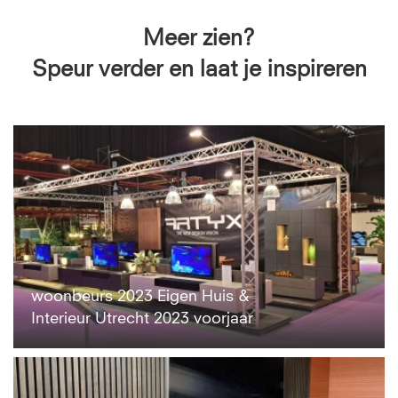
Meer zien?
Speur verder en laat je inspireren
woonbeurs 2023 Eigen Huis &
Interieur Utrecht 2023 voorjaar