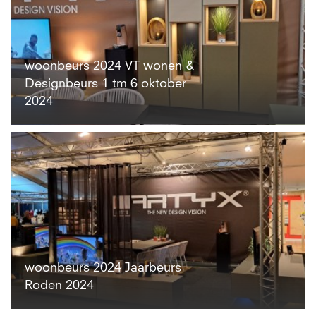
woonbeurs 2024 VT wonen &
Designbeurs 1 tm 6 oktober
2024
woonbeurs 2024 Jaarbeurs
Roden 2024