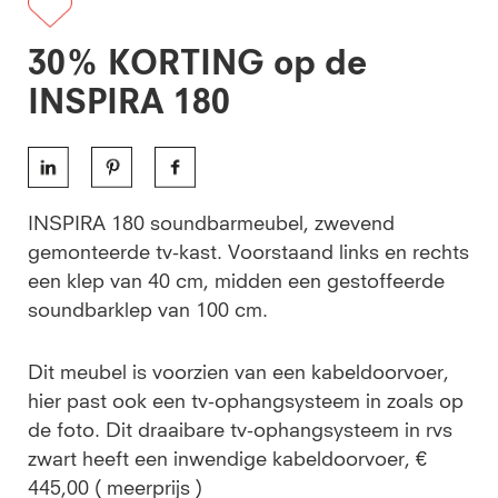
30% KORTING op de
INSPIRA 180
INSPIRA 180 soundbarmeubel, zwevend
gemonteerde tv-kast. Voorstaand links en rechts
een klep van 40 cm, midden een gestoffeerde
soundbarklep van 100 cm.
Dit meubel is voorzien van een kabeldoorvoer,
hier past ook een tv-ophangsysteem in zoals op
de foto. Dit draaibare tv-ophangsysteem in rvs
zwart heeft een inwendige kabeldoorvoer, €
445,00 ( meerprijs )