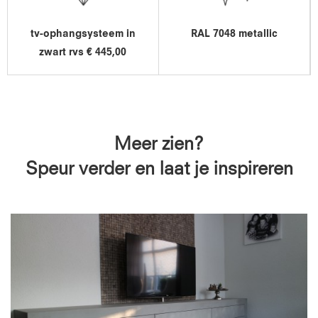
tv-ophangsysteem in
RAL 7048 metallic
zwart rvs € 445,00
Meer zien?
Speur verder en laat je inspireren