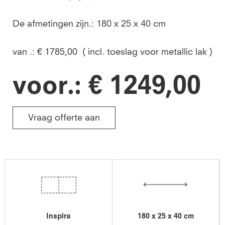
De afmetingen zijn.: 180 x 25 x 40 cm
van .: € 1785,00 ( incl. toeslag voor metallic lak )
voor.: € 1249,00
Vraag offerte aan
Inspira
180 x 25 x 40 cm