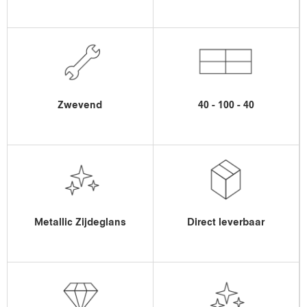
Zwevend
40 - 100 - 40
Metallic Zijdeglans
Direct leverbaar