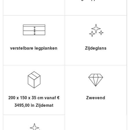
verstelbare legplanken
Zijdeglans
200 x 150 x 35 cm vanaf €
Zwevend
3495,00 in Zijdemat