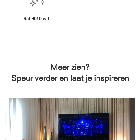
Ral 9010 wit
Meer zien?
Speur verder en laat je inspireren