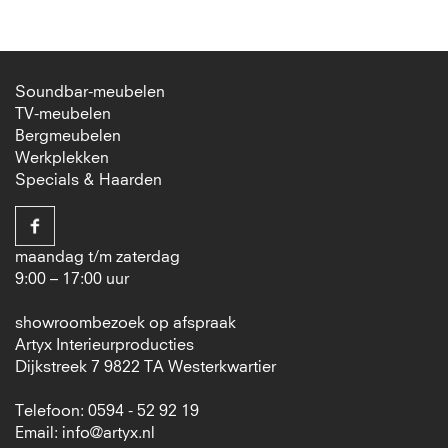
Soundbar-meubelen
TV-meubelen
Bergmeubelen
Werkplekken
Specials & Haarden
maandag t/m zaterdag
9:00 – 17:00 uur
showroombezoek op afspraak
Artyx Interieurproducties
Dijkstreek 7 9822 TA Westerkwartier
Telefoon: 0594 - 52 92 19
Email:
info@artyx.nl