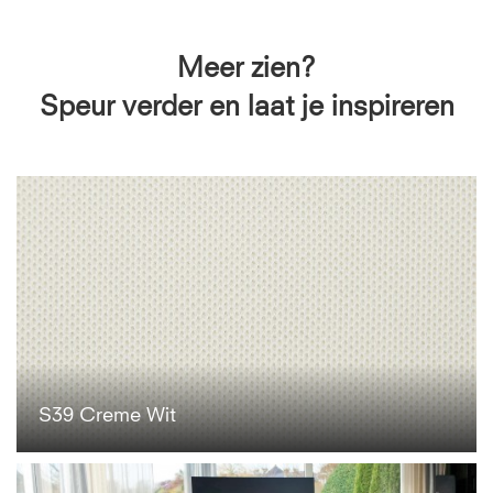
Meer zien?
Speur verder en laat je inspireren
S39 Creme Wit