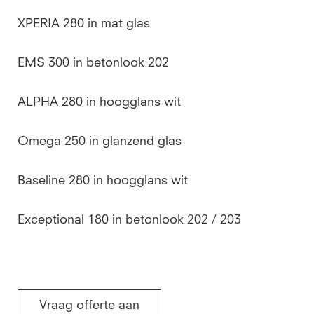
XPERIA 280 in mat glas
EMS 300 in betonlook 202
ALPHA 280 in hoogglans wit
Omega 250 in glanzend glas
Baseline 280 in hoogglans wit
Exceptional 180 in betonlook 202 / 203
Vraag offerte aan