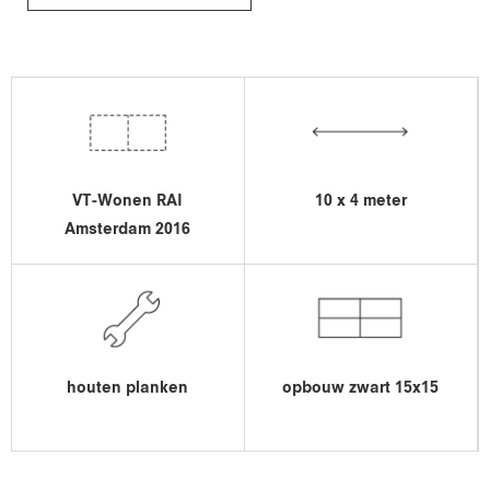
VT-Wonen RAI
10 x 4 meter
Amsterdam 2016
houten planken
opbouw zwart 15x15