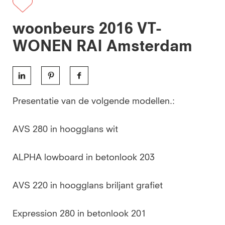
woonbeurs 2016 VT-
WONEN RAI Amsterdam
Presentatie van de volgende modellen.:
AVS 280 in hoogglans wit
ALPHA lowboard in betonlook 203
AVS 220 in hoogglans briljant grafiet
Expression 280 in betonlook 201