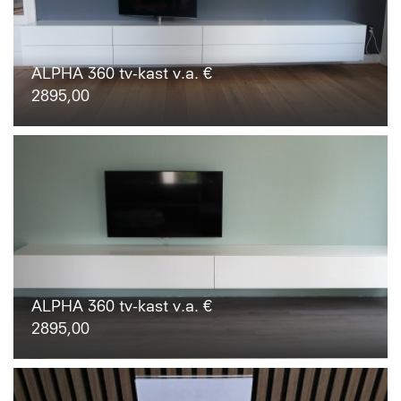
ALPHA 360 tv-kast v.a. €
2895,00
ALPHA 360 tv-kast v.a. €
2895,00