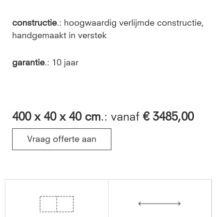
constructie
.: hoogwaardig verlijmde constructie,
handgemaakt in verstek
garantie
.: 10 jaar
400
x 40 x 40 cm
.: vanaf
€ 3485,00
Vraag offerte aan