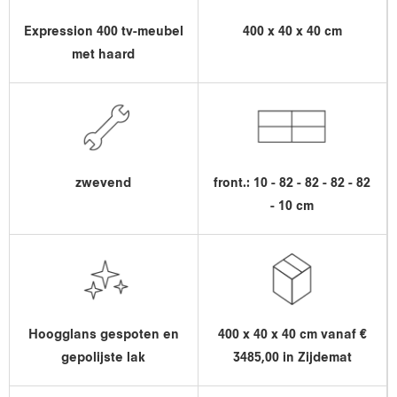
Expression 400 tv-meubel
400 x 40 x 40 cm
met haard
zwevend
front.: 10 - 82 - 82 - 82 - 82
- 10 cm
Hoogglans gespoten en
400 x 40 x 40 cm vanaf €
gepolijste lak
3485,00 in Zijdemat