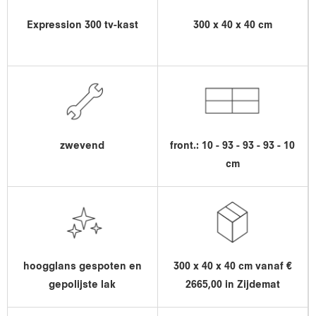
Expression 300 tv-kast
300 x 40 x 40 cm
zwevend
front.: 10 - 93 - 93 - 93 - 10
cm
hoogglans gespoten en
300 x 40 x 40 cm vanaf €
gepolijste lak
2665,00 in Zijdemat