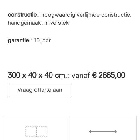
constructie
.: hoogwaardig verlijmde constructie,
handgemaakt in verstek
garantie
.: 10 jaar
300
x 40 x 40 cm
.: vanaf
€ 2665,00
Vraag offerte aan