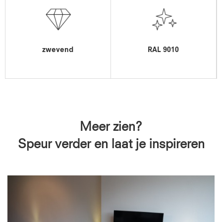
zwevend
RAL 9010
Meer zien?
Speur verder en laat je inspireren