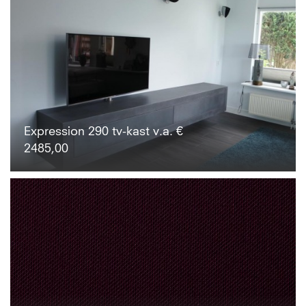
Expression 290 tv-kast v.a. €
2485,00