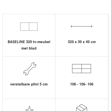
BASELINE 320 tv-meubel
320 x 30 x 40 cm
met blad
verstelbare plint 5 cm
106 - 106- 106