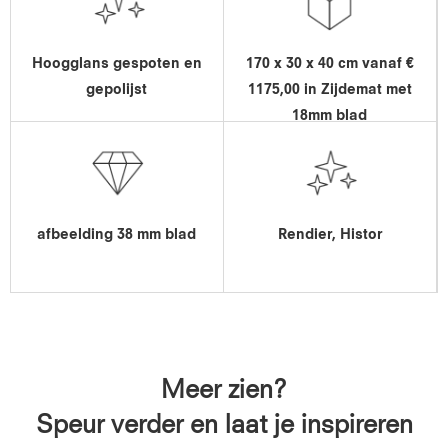
Hoogglans gespoten en
170 x 30 x 40 cm vanaf €
gepolijst
1175,00 in Zijdemat met
18mm blad
afbeelding 38 mm blad
Rendier, Histor
Meer zien?
Speur verder en laat je inspireren