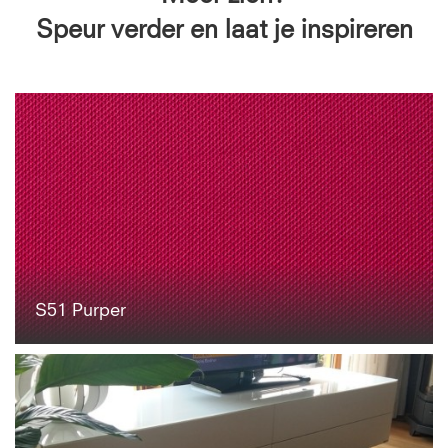
Speur verder en laat je inspireren
S51 Purper