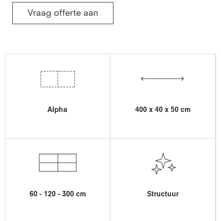
Vraag offerte aan
Alpha
400 x 40 x 50 cm
60 - 120 - 300 cm
Structuur