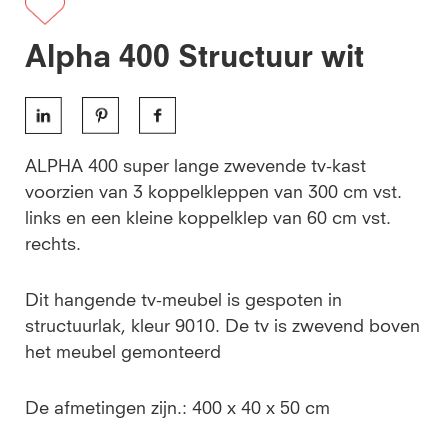
Alpha 400 Structuur wit
ALPHA 400 super lange zwevende tv-kast
voorzien van 3 koppelkleppen van 300 cm vst.
links en een kleine koppelklep van 60 cm vst.
rechts.
Dit hangende tv-meubel is gespoten in
structuurlak, kleur 9010. De tv is zwevend boven
het meubel gemonteerd
De afmetingen zijn.: 400 x 40 x 50 cm