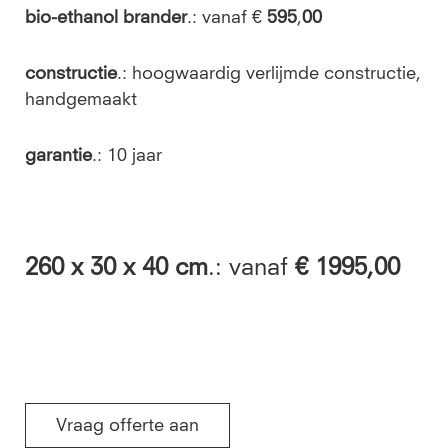
bio-ethanol brander
.: vanaf €
595
,
00
constructie
.: hoogwaardig verlijmde constructie,
handgemaakt
garantie
.: 10 jaar
260
x 30 x 40 cm
.: vanaf
€ 1995,00
Vraag offerte aan