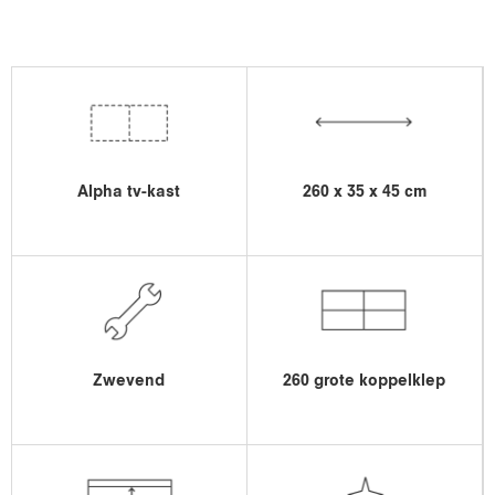
Alpha tv-kast
260 x 35 x 45 cm
Zwevend
260 grote koppelklep