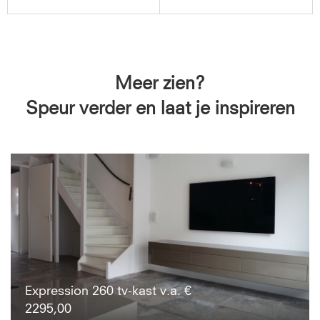
Meer zien?
Speur verder en laat je inspireren
Expression 260 tv-kast v.a. €
2295,00