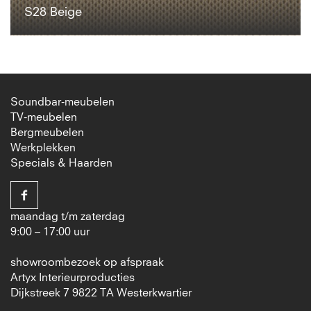
S28 Beige
Soundbar-meubelen
TV-meubelen
Bergmeubelen
Werkplekken
Specials & Haarden
maandag t/m zaterdag
9:00 – 17:00 uur
showroombezoek op afspraak
Artyx Interieurproducties
Dijkstreek 7 9822 TA Westerkwartier