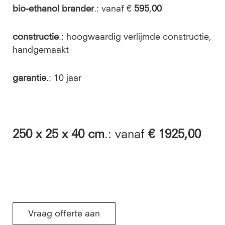
bio-ethanol brander
.: vanaf €
595
,
00
constructie
.: hoogwaardig verlijmde constructie,
handgemaakt
garantie
.: 10 jaar
250 x 25 x 40 cm
.: vanaf
€ 1925,00
Vraag offerte aan