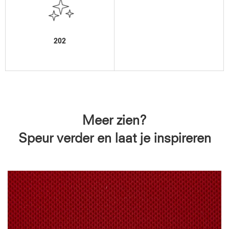
202
Meer zien?
Speur verder en laat je inspireren