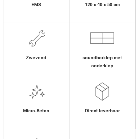
EMS
120 x 40 x 50 cm
Zwevend
soundbarklep met
onderklep
Micro-Beton
Direct leverbaar