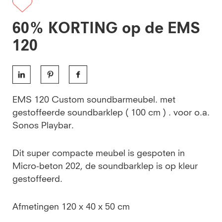
60% KORTING op de EMS
120
EMS 120 Custom soundbarmeubel. met
gestoffeerde soundbarklep ( 100 cm ) . voor o.a.
Sonos Playbar.
Dit super compacte meubel is gespoten in
Micro-beton 202, de soundbarklep is op kleur
gestoffeerd.
Afmetingen 120 x 40 x 50 cm