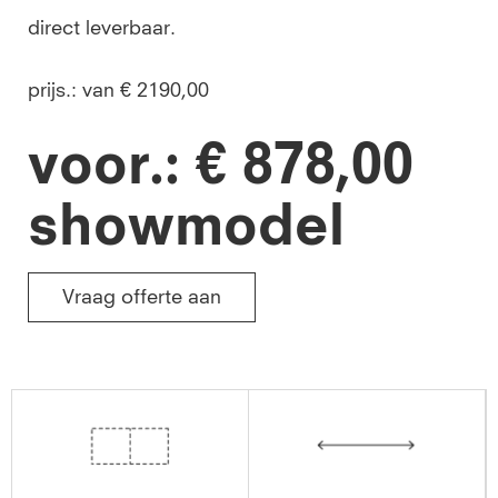
direct leverbaar.
prijs.: van € 2190,00
voor.: € 878,00
showmodel
Vraag offerte aan