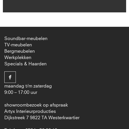
Soundbar-meubelen
TV-meubelen
Bergmeubelen
Werkplekken
Specials & Haarden
maandag t/m zaterdag
9:00 – 17:00 uur
showroombezoek op afspraak
Artyx Interieurproducties
Dijkstreek 7 9822 TA Westerkwartier